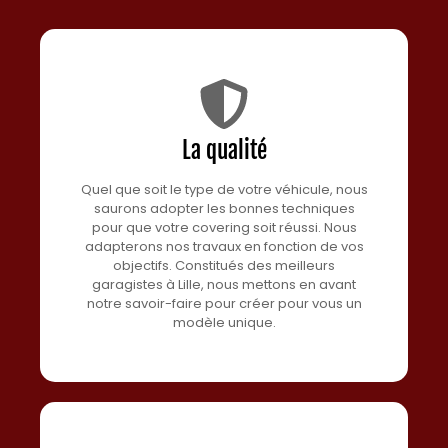
La qualité
Quel que soit le type de votre véhicule, nous
saurons adopter les bonnes techniques
pour que votre covering soit réussi. Nous
adapterons nos travaux en fonction de vos
objectifs. Constitués des meilleurs
garagistes à Lille, nous mettons en avant
notre savoir-faire pour créer pour vous un
modèle unique.