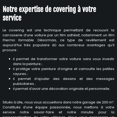
Notre expertise de covering à votre
service
Le covering est une technique permettant de recouvrir la
carrosserie d’une voiture par un film adhésif, notamment
un film
thermo formable
. Désormais, ce type de revêtement est
aujourd’hui très populaire dû aux nombreux avantages qu’il
procure :
il permet de transformer votre voiture sans vous investir
dans la peinture ;
il protège votre peinture d’origine et camoufle les petites
rayures ;
il permet d’ajouter des dessins et des messages
publicitaires ;
il permet d’avoir une décoration originale et personnelle.
Situés à Lille, nous vous accueillons dans notre garage de 200 m².
Constitués d’une équipe passionnée, nous mettons à votre
service notre savoir-faire et notre minutie pour la