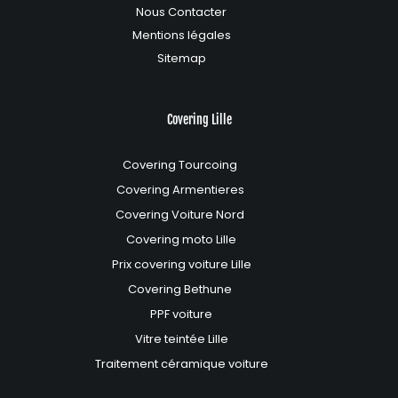
Nous Contacter
Mentions légales
Sitemap
Covering Lille
Covering Tourcoing
Covering Armentieres
Covering Voiture Nord
Covering moto Lille
Prix covering voiture Lille
Covering Bethune
PPF voiture
Vitre teintée Lille
Traitement céramique voiture