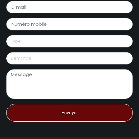
Envoyer