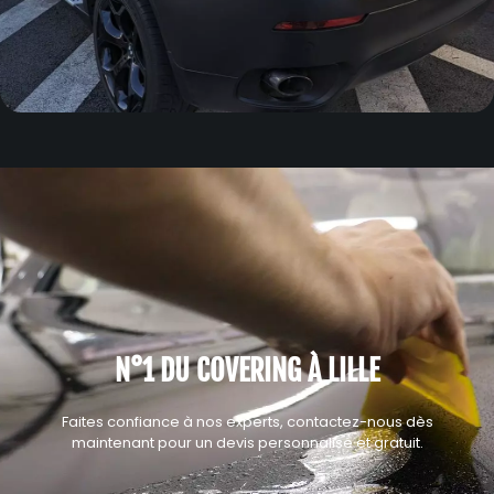
N°1 DU COVERING À LILLE
Faites confiance à nos experts, contactez-nous dès
maintenant pour un devis personnalisé et gratuit.