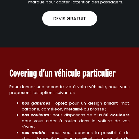
marque pour capter l’attention des passagers.
DEVIS GRATUIT
Covering d’un véhicule particulier
Pour donner une seconde vie à votre véhicule, nous vous
proposons les options suivantes :
nos gammes
: optez pour un design brillant, mat,
carbone, caméléon, métallisé ou brossé ;
nos couleurs
: nous disposons de plus
30 couleurs
pour vous aider à rouler dans la voiture de vos
rêves ;
nos motifs
: nous vous donnons la possibilité de
choisir le motif qui vous convient le mieux afin de