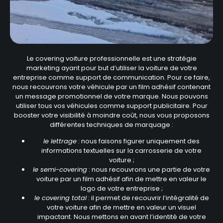
Le covering voiture professionnelle est une stratégie
marketing ayant pour but d’utiliser la voiture de votre
entreprise comme support de communication. Pour ce faire,
nous recouvrons votre véhicule par un film adhésif contenant
un message promotionnel de votre marque. Nous pouvons
utiliser tous vos véhicules comme support publicitaire. Pour
booster votre visibilité à moindre coût, nous vous proposons
différentes techniques de marquage :
le lettrage
: nous faisons figurer uniquement des
informations textuelles sur la carrosserie de votre
voiture ;
le semi-covering
: nous recouvrons une partie de votre
voiture par un film adhésif afin de mettre en valeur le
logo de votre entreprise ;
le covering total
: il permet de recouvrir l’intégralité de
votre voiture afin de mettre en valeur un visuel
impactant. Nous mettons en avant l’identité de votre