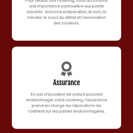
Pour réussir nos covering, nous accordons
une importance particulière aux points
suivants : la bonne préparation, le soin, la
minutie, le souci du détail et l’association
des couleurs.
Assurance
En cas d’accident de voiture pouvant
endommager votre covering, l’assurance
prend en charge les réparations de
l’adhésif sur les parties endommagées.