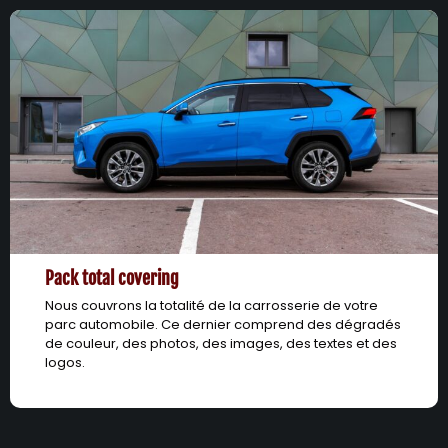
Pack total covering
Nous couvrons la totalité de la carrosserie de votre
parc automobile. Ce dernier comprend des dégradés
de couleur, des photos, des images, des textes et des
logos.