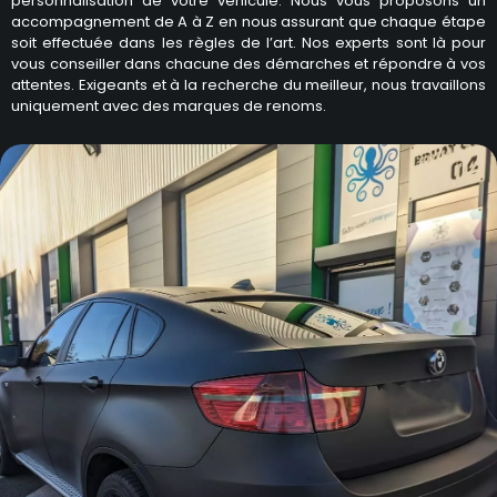
personnalisation de votre véhicule. Nous vous proposons un
accompagnement de A à Z en nous assurant que chaque étape
soit effectuée dans les règles de l’art. Nos experts sont là pour
vous conseiller dans chacune des démarches et répondre à vos
attentes. Exigeants et à la recherche du meilleur, nous travaillons
uniquement avec des marques de renoms.