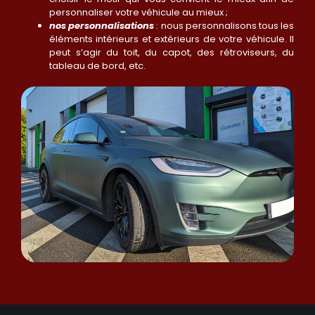
personnaliser votre véhicule au mieux ;
nos personnalisations
: nous personnalisons tous les
éléments intérieurs et extérieurs de votre véhicule. Il
peut s’agir du toit, du capot, des rétroviseurs, du
tableau de bord, etc.