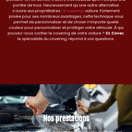
portée de tous. Heureusement qu’une autre alternative
s’ouvre aux propriétaires :
le covering
voiture
. Fortement
prisée pour ses nombreux avantages, cette technique vous
permet de personnaliser et de choisir n’importe quelle
couleur pour personnaliser et protéger votre véhicule. À qui
pouvez-vous confier le covering de votre voiture ?
CL Cover
,
le spécialiste du covering, répond à vos questions.
Nos prestations