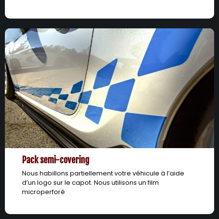
Pack semi-covering
Nous habillons partiellement votre véhicule à l’aide
d’un logo sur le capot. Nous utilisons un film
microperforé