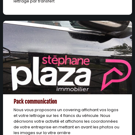
lettrage par transfert
Pack communication
Nous vous proposons un covering affichant vos logos
et votre lettrage sur les 4 flancs du véhicule. Nous
décrivons votre activité et affichons les coordonnées
de votre entreprise en mettant en avant les photos ou
les images sur la vitre arrière