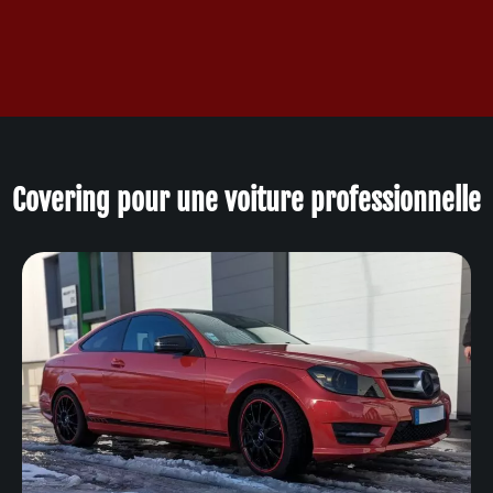
Covering pour une voiture professionnelle