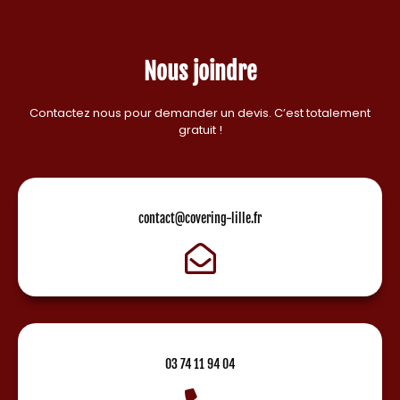
Nous joindre
Contactez nous pour demander un devis. C’est totalement
gratuit !
contact@covering-lille.fr
03 74 11 94 04