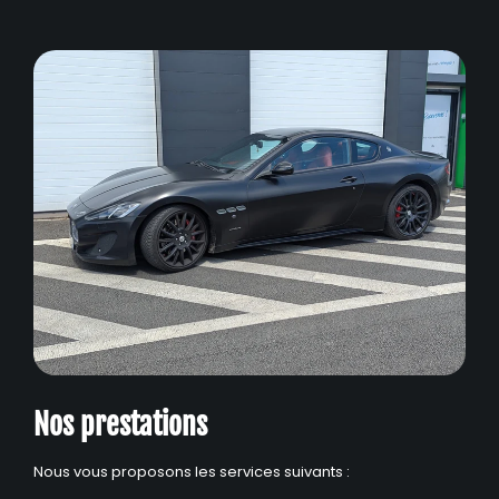
Nos prestations
Nous vous proposons les services suivants :