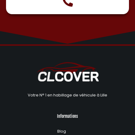
Votre N° 1 en habillage de véhicule à Lille
Informations
Blog