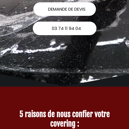
DEMANDE DE DEVIS
03 74 11 94 04
5 raisons de nous confier votre
covering :