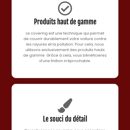
Produits haut de gamme
Le covering est une technique qui permet
de couvrir durablement votre voiture contre
les rayures et la pollution. Pour cela, nous
utilisons exclusivement des produits hauts
de gamme. Grâce à cela, vous bénéficierez
d’une finition irréprochable.
Le souci du détail