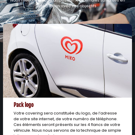
Nous mettons à votre disposition les formules suivantes en
adéquation avec vos objectifs :
Pack logo
Votre covering sera constituée du logo, de l’adresse
de votre site internet, de votre numéro de téléphone.
Ces éléments seront présents sur les 4 flancs de votre
véhicule. Nous nous servons de la technique de simple