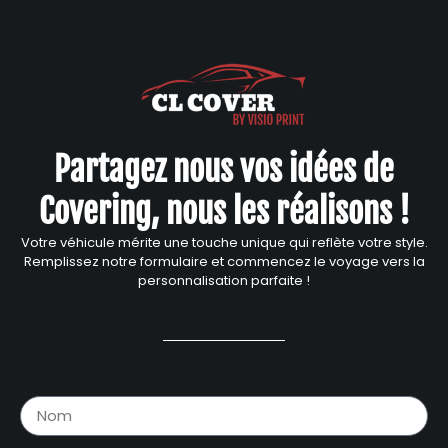
Partagez nous vos idées de
Covering, nous les réalisons !
Votre véhicule mérite une touche unique qui reflète votre style.
Remplissez notre formulaire et commencez le voyage vers la
personnalisation parfaite !