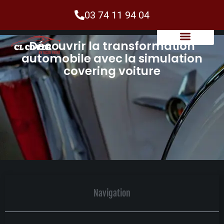
03 74 11 94 04
Découvrir la transformation
automobile avec la simulation
covering voiture
Navigation