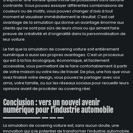
contrainte. Vous pouvez essayer différentes combinaisons de
couleurs ou de motifs, vous pouvez changer d’avis à tout
moment et visualiser immédiatement le résultat. C’est cet
avantage de la simulation qui donne un avantage énorme aux
clients qui ne sont pas sûrs de leurs choix ou qui aiment faire
preuve de créativité et d’originalité dans la personnalisation de
leur voiture.
Le fait que la simulation de covering voiture soit entièrement
numérique a aussi ses propres avantages. C’est un processus
qui est à la fois écologique, économique, et facilement
accessible, vous permettant de le faire confortablement à partir
de votre maison ou votre lieu de travail. De plus, une fois que vous
avez finalisé votre design, vous pouvez le partager avec vos
amis, votre famille, ou sur les réseaux sociaux pour recueillir leurs
opinions avant de procéder au covering réel.
Conclusion : vers un nouvel avenir
numérique pour l’industrie automobile
La simulation de covering voiture est, sans aucun doute, une
innovation qui a le potentiel de transformer l’industrie automobile.