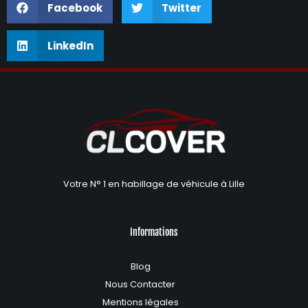
Facebook
Twitter
LinkedIn
Votre N° 1 en habillage de véhicule à Lille
Informations
Blog
Nous Contacter
Mentions légales