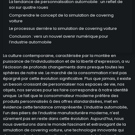
La tendance de personnalisation automobile : un reflet de
soi sur quatre roues
Comprendre le concept de la simulation de covering
voiture
Le processus derrière la simulation de covering voiture
Conclusion : vers un nouvel avenir numérique pour
l’industrie automobile
La culture contemporaine, caractérisée par la montée en
puissance de l’individualisation et de la liberté d’expression, a vu
l’éclosion de profonds changements dans presque toutes les
sphères de notre vie. Le marché de la consommation n’est pas
épargné par cette évolution significative. Plus que jamais, il existe
un besoin croissant de personnaliser nos espaces de vie, nos
objets, nos services pour les faire correspondre à notre identité
unique. Le fait que le consommateur moderne préfère des
produits personnalisés à des offres standardisées, met en
évidence cette tendance omniprésente. L’industrie automobile,
l’un des piliers de l’industrie manufacturière moderne, n’est
sûrement pas en reste dans cette évolution. Aujourd’hui, nous
nous aventurons dans le monde fascinant et extravagant de la
simulation de covering voiture, une technologie innovante qui