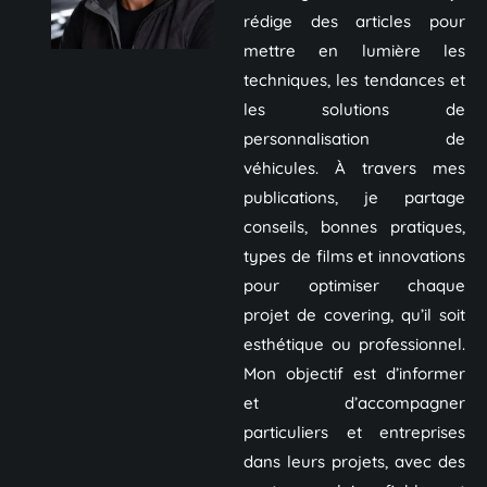
rédige des articles pour
mettre en lumière les
techniques, les tendances et
les solutions de
personnalisation de
véhicules. À travers mes
publications, je partage
conseils, bonnes pratiques,
types de films et innovations
pour optimiser chaque
projet de covering, qu’il soit
esthétique ou professionnel.
Mon objectif est d’informer
et d’accompagner
particuliers et entreprises
dans leurs projets, avec des