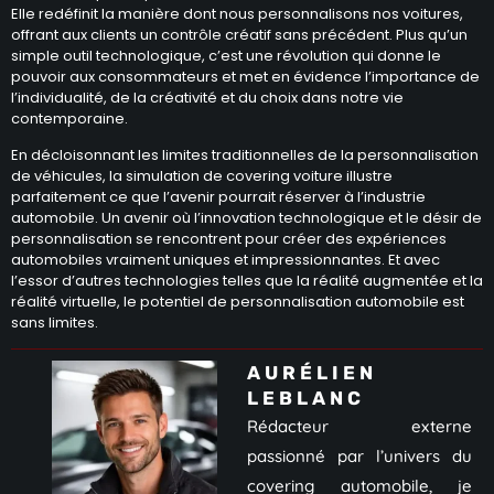
Elle redéfinit la manière dont nous personnalisons nos voitures,
offrant aux clients un contrôle créatif sans précédent. Plus qu’un
simple outil technologique, c’est une révolution qui donne le
pouvoir aux consommateurs et met en évidence l’importance de
l’individualité, de la créativité et du choix dans notre vie
contemporaine.
En décloisonnant les limites traditionnelles de la personnalisation
de véhicules, la simulation de covering voiture illustre
parfaitement ce que l’avenir pourrait réserver à l’industrie
automobile. Un avenir où l’innovation technologique et le désir de
personnalisation se rencontrent pour créer des expériences
automobiles vraiment uniques et impressionnantes. Et avec
l’essor d’autres technologies telles que la réalité augmentée et la
réalité virtuelle, le potentiel de personnalisation automobile est
sans limites.
AURÉLIEN
LEBLANC
Rédacteur externe
passionné par l’univers du
covering automobile, je