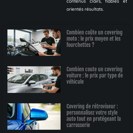
contenus clairs, fiables et
orientés résultats.
Combien coûte un covering
moto : le prix moyen et les
fourchettes ?
Combien coute un covering
voiture : le prix par type de
véhicule
Covering de rétroviseur :
personnalisez votre style
auto tout en protégeant la
carrosserie