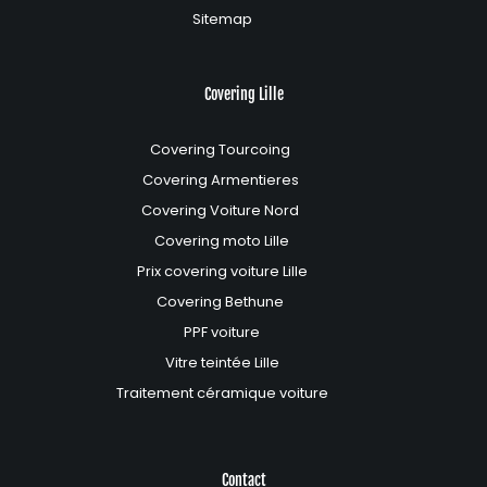
Sitemap
Covering Lille
Covering Tourcoing
Covering Armentieres
Covering Voiture Nord
Covering moto Lille
Prix covering voiture Lille
Covering Bethune
PPF voiture
Vitre teintée Lille
Traitement céramique voiture
Contact