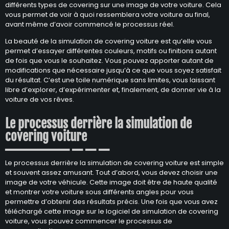
différents types de covering sur une image de votre voiture. Cela
vous permet de voir à quoi ressemblera votre voiture au final,
avant même d’avoir commencé le processus réel.
La beauté de la simulation de covering voiture est qu’elle vous
permet d’essayer différentes couleurs, motifs ou finitions autant
de fois que vous le souhaitez. Vous pouvez apporter autant de
modifications que nécessaire jusqu’à ce que vous soyez satisfait
du résultat. C’est une toile numérique sans limites, vous laissant
libre d’explorer, d’expérimenter et, finalement, de donner vie à la
voiture de vos rêves.
Le processus derrière la simulation de
covering voiture
Le processus derrière la simulation de covering voiture est simple
et souvent assez amusant. Tout d’abord, vous devez choisir une
image de votre véhicule. Cette image doit être de haute qualité
et montrer votre voiture sous différents angles pour vous
permettre d’obtenir des résultats précis. Une fois que vous avez
téléchargé cette image sur le logiciel de simulation de covering
voiture, vous pouvez commencer le processus de