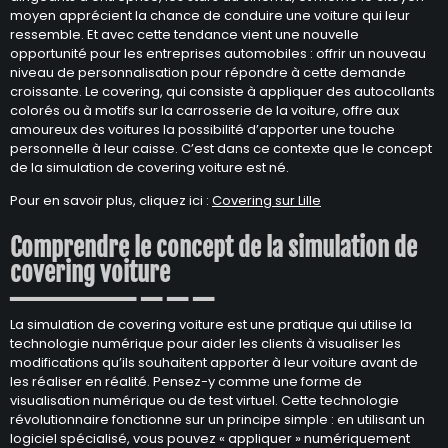
moyen apprécient la chance de conduire une voiture qui leur
ressemble. Et avec cette tendance vient une nouvelle
opportunité pour les entreprises automobiles : offrir un nouveau
niveau de personnalisation pour répondre à cette demande
croissante. Le covering, qui consiste à appliquer des autocollants
colorés ou à motifs sur la carrosserie de la voiture, offre aux
amoureux des voitures la possibilité d’apporter une touche
personnelle à leur caisse. C’est dans ce contexte que le concept
de la simulation de covering voiture est né.
Pour en savoir plus, cliquez ici :
Covering sur Lille
Comprendre le concept de la simulation de
covering voiture
La simulation de covering voiture est une pratique qui utilise la
technologie numérique pour aider les clients à visualiser les
modifications qu’ils souhaitent apporter à leur voiture avant de
les réaliser en réalité. Pensez-y comme une forme de
visualisation numérique ou de test virtuel. Cette technologie
révolutionnaire fonctionne sur un principe simple : en utilisant un
logiciel spécialisé, vous pouvez « appliquer » numériquement