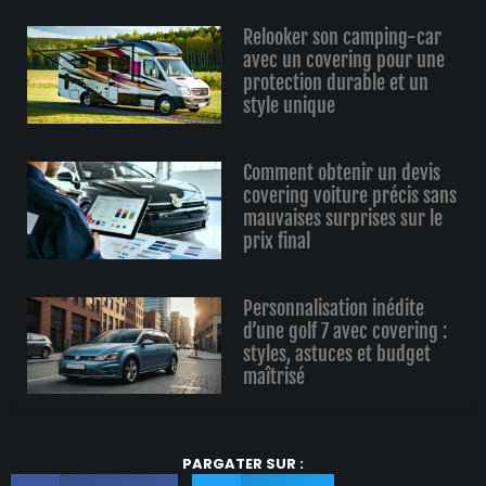
Relooker son camping-car
avec un covering pour une
protection durable et un
style unique
Comment obtenir un devis
covering voiture précis sans
mauvaises surprises sur le
prix final
Personnalisation inédite
d’une golf 7 avec covering :
styles, astuces et budget
maîtrisé
PARGATER SUR :