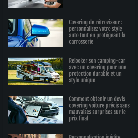
Covering de rétroviseur :
personnalisez votre style
auto tout en protégeant la
carrosserie
Relooker son camping-car
avec un covering pour une
protection durable et un
style unique
Comment obtenir un devis
covering voiture précis sans
mauvaises surprises sur le
prix final
Personnalisation inédite