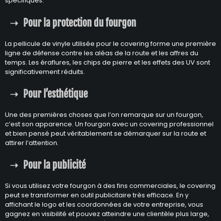
spécifiques.
Pour la protection du fourgon
La pellicule de vinyle utilisée pour le covering forme une première
ligne de défense contre les aléas de la route et les affres du
temps. Les éraflures, les chips de pierre et les effets des UV sont
significativement réduits.
Pour l’esthétique
Une des premières choses que l’on remarque sur un fourgon,
c’est son apparence. Un fourgon avec un covering professionnel
et bien pensé peut véritablement se démarquer sur la route et
attirer l’attention.
Pour la publicité
Si vous utilisez votre fourgon à des fins commerciales, le covering
peut se transformer en outil publicitaire très efficace. En y
affichant le logo et les coordonnées de votre entreprise, vous
gagnez en visibilité et pouvez atteindre une clientèle plus large,