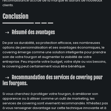
reconnaissance accrue de la marque et attirant de nouveaux
clients.
Conclusion
Résumé des avantages
De par sa durabilité, sa protection efficace, ses nombreuses
options de personnalisation et ses avantages économiques, le
covering émerge comme une solution intelligente pour prendre
soin de votre fourgon et augmenter la visibilité de votre
entreprise. Peu importe votre budget, votre style ou vos besoins,
le covering peut certainement vous être bénéfique.
Recommandation des services de covering pour
les fourgons.
Si vous cherchez à protéger votre fourgon, à améliorer son
apparence ou à utiliser comme un outil de marketing, les
services de covering sont vivement recommandés. N’hésitez pas
à vous renseigner davantage sur cette technique innovante et à