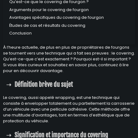
Qu’est-ce que le covering de fourgon ?
Arguments pour le covering de fourgon
Avantages spécifiques du covering de fourgon
Études de cas et résultats du covering
Conclusion
À l’heure actuelle, de plus en plus de propriétaires de fourgons
se tournent vers une technique qui a fait ses preuves : le covering.
Qu’est-ce-que c’est exactement ? Pourquoi est-il si important ?
Si vous êtes curieux et souhaitez en savoir plus, continuez à lire
pour en découvrir davantage.
Définition brève du sujet
Le covering, aussi appelé wrapping, est une technique qui
consiste à envelopper totalement ou partiellement la carrosserie
d’un véhicule avec une pellicule adhésive. Cette méthode offre
une multitude d’avantages, tant en termes d’esthétique que de
protection du véhicule.
Signification et importance du covering