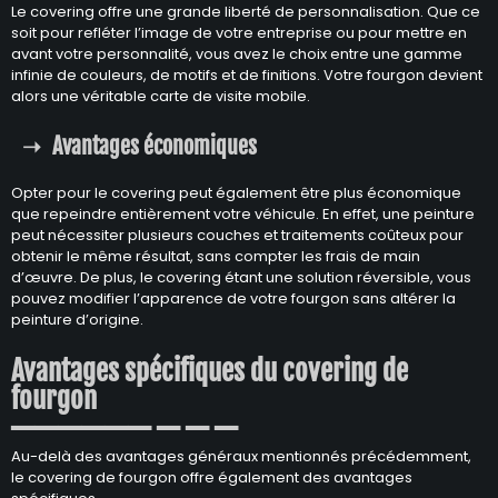
Le covering offre une grande liberté de personnalisation. Que ce
soit pour refléter l’image de votre entreprise ou pour mettre en
avant votre personnalité, vous avez le choix entre une gamme
infinie de couleurs, de motifs et de finitions. Votre fourgon devient
alors une véritable carte de visite mobile.
Avantages économiques
Opter pour le covering peut également être plus économique
que repeindre entièrement votre véhicule. En effet, une peinture
peut nécessiter plusieurs couches et traitements coûteux pour
obtenir le même résultat, sans compter les frais de main
d’œuvre. De plus, le covering étant une solution réversible, vous
pouvez modifier l’apparence de votre fourgon sans altérer la
peinture d’origine.
Avantages spécifiques du covering de
fourgon
Au-delà des avantages généraux mentionnés précédemment,
le covering de fourgon offre également des avantages