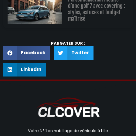
d’une golf 7 avec covering :
styles, astuces et budget
maîtrisé
PARGATER SUR :
Facebook
Twitter
LinkedIn
Votre N° 1 en habillage de véhicule à Lille