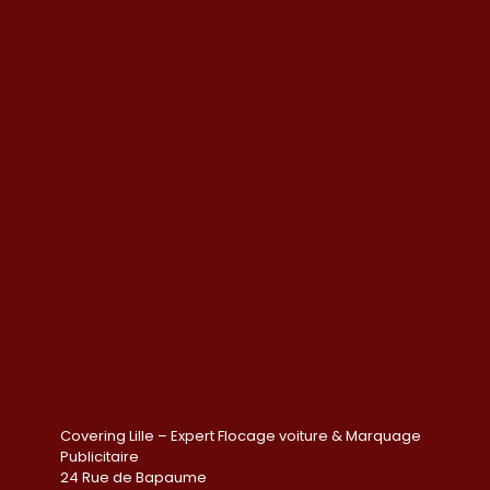
Covering Lille – Expert Flocage voiture & Marquage
Publicitaire
24 Rue de Bapaume