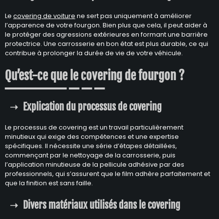
Le
covering de voiture
ne sert pas uniquement à améliorer
l’apparence de votre fourgon. Bien plus que cela, il peut aider à
le protéger des agressions extérieures en formant une barrière
protectrice. Une carrosserie en bon état est plus durable, ce qui
contribue à prolonger la durée de vie de votre véhicule.
Qu’est-ce que le covering de fourgon ?
Explication du processus de covering
Le processus de covering est un travail particulièrement
minutieux qui exige des compétences et une expertise
spécifiques. Il nécessite une série d’étapes détaillées,
commençant par le nettoyage de la carrosserie, puis
l’application minutieuse de la pellicule adhésive par des
professionnels, qui s’assurent que le film adhère parfaitement et
que la finition est sans faille.
Divers matériaux utilisés dans le covering