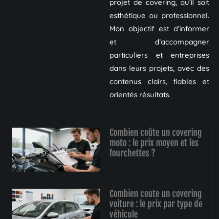
projet de covering, qu’il soit
esthétique ou professionnel.
Mon objectif est d’informer
et d’accompagner
particuliers et entreprises
dans leurs projets, avec des
contenus clairs, fiables et
orientés résultats.
Combien coûte un covering
moto : le prix moyen et les
fourchettes ?
Combien coute un covering
voiture : le prix par type de
véhicule