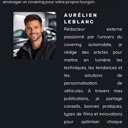
envisager un covering pour votre propre fourgon.
AURÉLIEN
LEBLANC
Rédacteur externe
passionné par l’univers du
covering automobile, je
rédige des articles pour
mettre en lumière les
techniques, les tendances et
les solutions de
personnalisation de
véhicules. À travers mes
publications, je partage
conseils, bonnes pratiques,
types de films et innovations
pour optimiser chaque