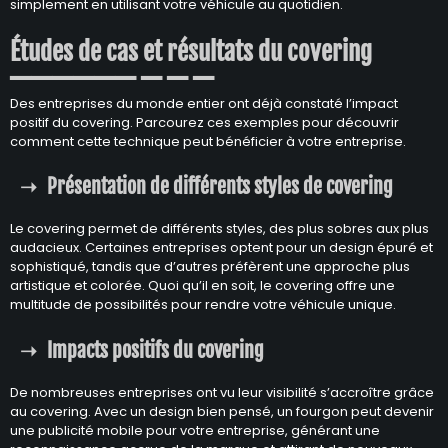
simplement en utilisant votre véhicule au quotidien.
Études de cas et résultats du covering
Des entreprises du monde entier ont déjà constaté l’impact
positif du covering. Parcourez ces exemples pour découvrir
comment cette technique peut bénéficier à votre entreprise.
Présentation de différents styles de covering
Le covering permet de différents styles, des plus sobres aux plus
audacieux. Certaines entreprises optent pour un design épuré et
sophistiqué, tandis que d’autres préfèrent une approche plus
artistique et colorée. Quoi qu’il en soit, le covering offre une
multitude de possibilités pour rendre votre véhicule unique.
Impacts positifs du covering
De nombreuses entreprises ont vu leur visibilité s’accroître grâce
au covering. Avec un design bien pensé, un fourgon peut devenir
une publicité mobile pour votre entreprise, générant une