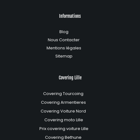
Informations
Blog
Nous Contacter
Mentions légales
Sitemap
Covering Lille
Covering Tourcoing
Covering Armentieres
Covering Voiture Nord
Covering moto Lille
Prix covering voiture Lille
Covering Bethune