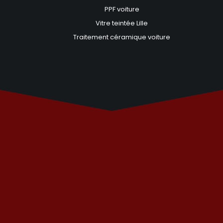
PPF voiture
Vitre teintée Lille
Traitement céramique voiture