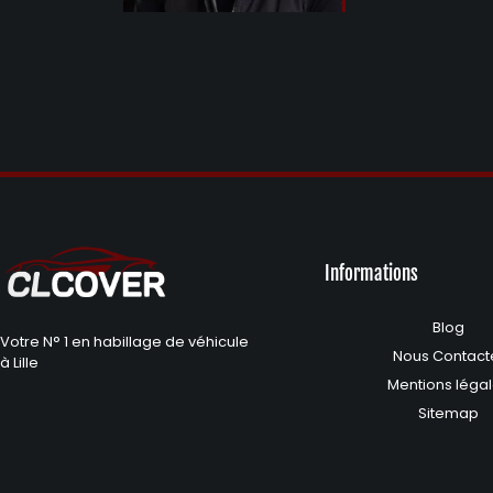
Informations
Blog
Votre N° 1 en habillage de véhicule
Nous Contact
à Lille
Mentions léga
Sitemap