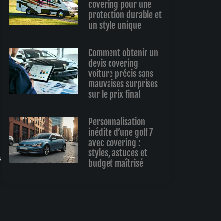
covering pour une
protection durable et
un style unique
Comment obtenir un
devis covering
voiture précis sans
mauvaises surprises
sur le prix final
Personnalisation
inédite d’une golf 7
avec covering :
styles, astuces et
s
budget maîtrisé