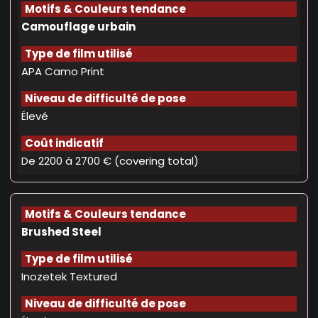
Camouflage urbain
APA Camo Print
Élevé
De 2200 à 2700 € (covering total)
Brushed Steel
Inozetek Textured