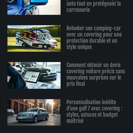
auto tout en protégeant la
carrosserie
Relooker son camping-car
avec un covering pour une
protection durable et un
style unique
Comment obtenir un devis
covering voiture précis sans
mauvaises surprises sur le
prix final
Personnalisation inédite
d’une golf 7 avec covering :
styles, astuces et budget
maîtrisé