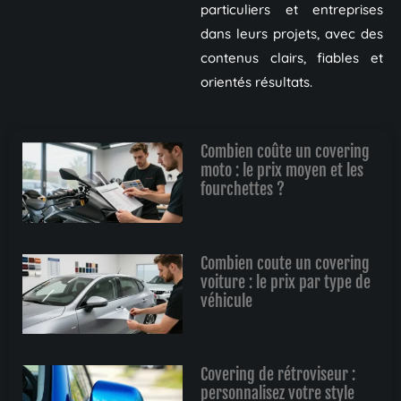
particuliers et entreprises
dans leurs projets, avec des
contenus clairs, fiables et
orientés résultats.
Combien coûte un covering
moto : le prix moyen et les
fourchettes ?
Combien coute un covering
voiture : le prix par type de
véhicule
Covering de rétroviseur :
personnalisez votre style