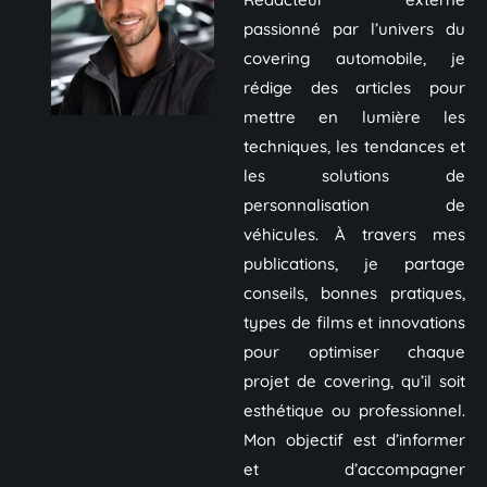
passionné par l’univers du
covering automobile, je
rédige des articles pour
mettre en lumière les
techniques, les tendances et
les solutions de
personnalisation de
véhicules. À travers mes
publications, je partage
conseils, bonnes pratiques,
types de films et innovations
pour optimiser chaque
projet de covering, qu’il soit
esthétique ou professionnel.
Mon objectif est d’informer
et d’accompagner