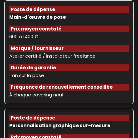
Main-d’œuvre de pose
600 à 1400 €
Atelier certifié / installateur freelance
1 an sur la pose
À chaque covering neuf
Personnalisation graphique sur-mesure