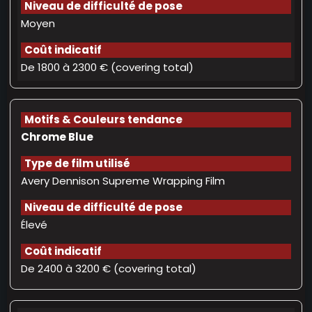
Moyen
De 1800 à 2300 € (covering total)
Chrome Blue
Avery Dennison Supreme Wrapping Film
Élevé
De 2400 à 3200 € (covering total)