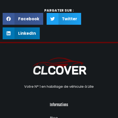
PARGATER SUR :
Facebook
Twitter
LinkedIn
Votre N° 1 en habillage de véhicule à Lille
Informations
Blog