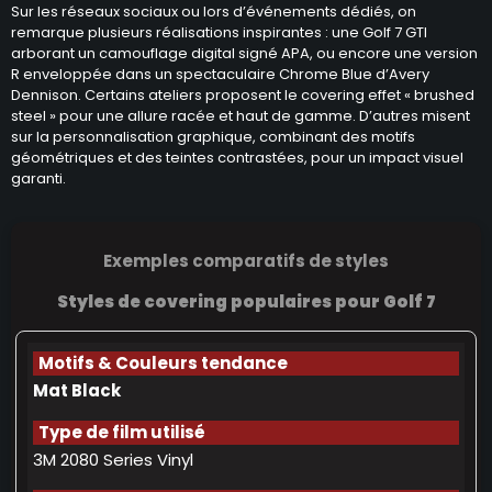
Sur les réseaux sociaux ou lors d’événements dédiés, on
remarque plusieurs réalisations inspirantes : une Golf 7 GTI
arborant un camouflage digital signé APA, ou encore une version
R enveloppée dans un spectaculaire Chrome Blue d’Avery
Dennison. Certains ateliers proposent le covering effet « brushed
steel » pour une allure racée et haut de gamme. D’autres misent
sur la personnalisation graphique, combinant des motifs
géométriques et des teintes contrastées, pour un impact visuel
garanti.
Exemples comparatifs de styles
Styles de covering populaires pour Golf 7
Mat Black
3M 2080 Series Vinyl