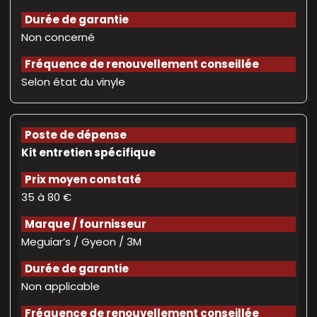
Non concerné
Selon état du vinyle
Kit entretien spécifique
35 à 80 €
Meguiar’s / Gyeon / 3M
Non applicable