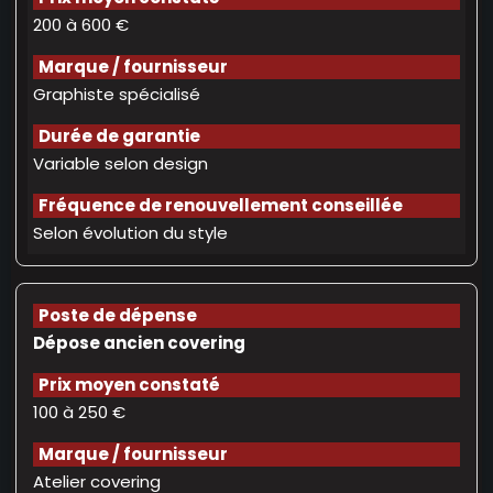
200 à 600 €
Graphiste spécialisé
Variable selon design
Selon évolution du style
Dépose ancien covering
100 à 250 €
Atelier covering