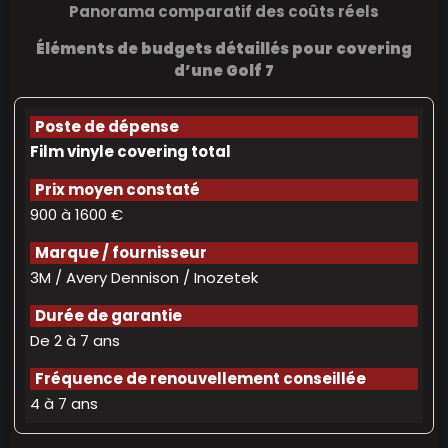
Panorama comparatif des coûts réels
Éléments de budgets détaillés pour covering
d’une Golf 7
Film vinyle covering total
900 à 1600 €
3M / Avery Dennison / Inozetek
De 2 à 7 ans
4 à 7 ans