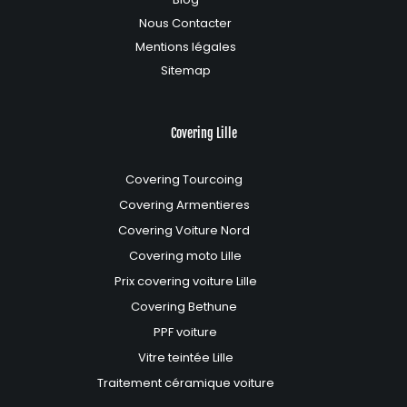
Nous Contacter
Mentions légales
Sitemap
Covering Lille
Covering Tourcoing
Covering Armentieres
Covering Voiture Nord
Covering moto Lille
Prix covering voiture Lille
Covering Bethune
PPF voiture
Vitre teintée Lille
Traitement céramique voiture