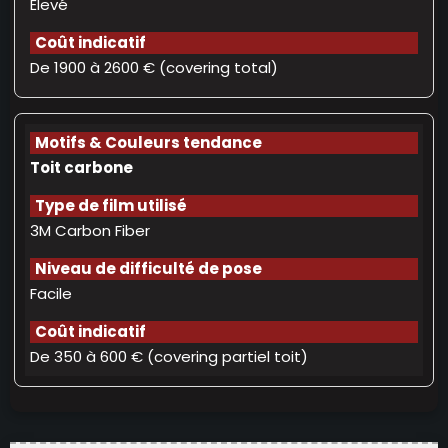
Élevé
De 1900 à 2600 € (covering total)
Toit carbone
3M Carbon Fiber
Facile
De 350 à 600 € (covering partiel toit)