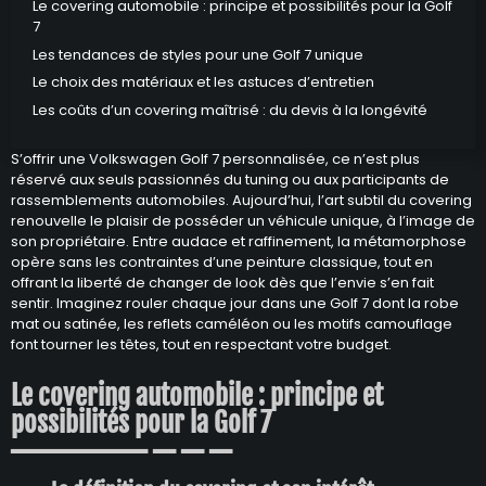
Le covering automobile : principe et possibilités pour la Golf
7
Les tendances de styles pour une Golf 7 unique
Le choix des matériaux et les astuces d’entretien
Les coûts d’un covering maîtrisé : du devis à la longévité
S’offrir une Volkswagen Golf 7 personnalisée, ce n’est plus
réservé aux seuls passionnés du tuning ou aux participants de
rassemblements automobiles. Aujourd’hui, l’art subtil du covering
renouvelle le plaisir de posséder un véhicule unique, à l’image de
son propriétaire. Entre audace et raffinement, la métamorphose
opère sans les contraintes d’une peinture classique, tout en
offrant la liberté de changer de look dès que l’envie s’en fait
sentir. Imaginez rouler chaque jour dans une Golf 7 dont la robe
mat ou satinée, les reflets caméléon ou les motifs camouflage
font tourner les têtes, tout en respectant votre budget.
Le covering automobile : principe et
possibilités pour la Golf 7