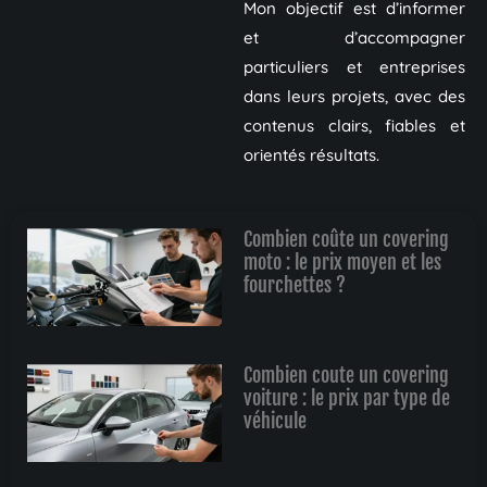
Mon objectif est d’informer
et d’accompagner
particuliers et entreprises
dans leurs projets, avec des
contenus clairs, fiables et
orientés résultats.
Combien coûte un covering
moto : le prix moyen et les
fourchettes ?
Combien coute un covering
voiture : le prix par type de
véhicule