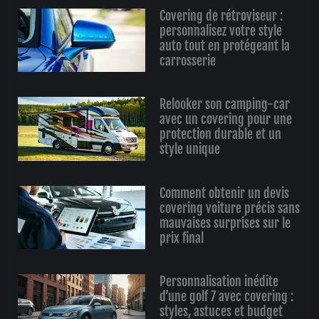
Covering de rétroviseur :
personnalisez votre style
auto tout en protégeant la
carrosserie
Relooker son camping-car
avec un covering pour une
protection durable et un
style unique
Comment obtenir un devis
covering voiture précis sans
mauvaises surprises sur le
prix final
Personnalisation inédite
d’une golf 7 avec covering :
styles, astuces et budget