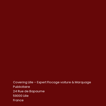
Covering Lille – Expert Flocage voiture & Marquage
Publicitaire
24 Rue de Bapaume
59000 Lille
France