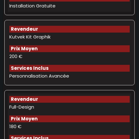
Installation Gratuite
Kutvek Kit Graphik
200 €
Personnalisation Avancée
Full-Design
180 €