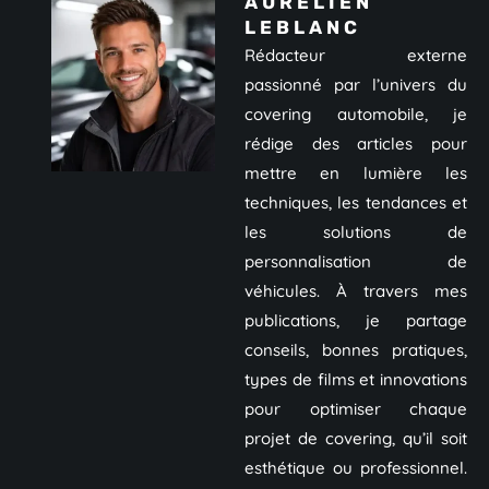
AURÉLIEN
LEBLANC
Rédacteur externe
passionné par l’univers du
covering automobile, je
rédige des articles pour
mettre en lumière les
techniques, les tendances et
les solutions de
personnalisation de
véhicules. À travers mes
publications, je partage
conseils, bonnes pratiques,
types de films et innovations
pour optimiser chaque
projet de covering, qu’il soit
esthétique ou professionnel.