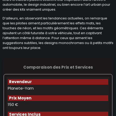
automobile, le design industriel, ou bien encore l’art urbain pour
créer des kits vraiment uniques.
D’ailleurs, en observant les tendances actuelles, on remarque
que les pilotes aiment particulièrement les effets mats, les
touches de néon, et les motifs géométriques. Ces éléments
ajoutent un côté futuriste à votre véhicule, tout en captivant
l’attention même à distance. Pour ceux qui aiment les
suggestions subtiles, les designs monochromes ou à petits motifs
ont toujours leur place.
Comparaison des Prix et Services
Planete-Yam
150 €