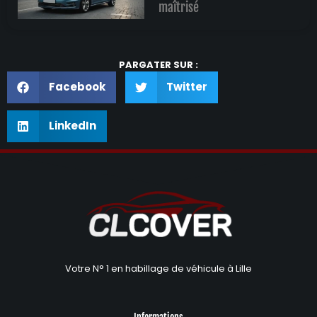
maîtrisé
PARGATER SUR :
Facebook
Twitter
LinkedIn
Votre N° 1 en habillage de véhicule à Lille