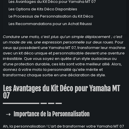
Les Avantages du Kit Déco pour Yamaha MT 07
Les Options de Kits Déco Disponibles
Le Processus de Personnalisation du Kit Déco
Les Recommandations pour un Achat Réussi
Conduire une moto, c’est plus qu’un simple déplacement ; c’est
un mode de vie, une expression personnelle sur deux roues.
Pour
ceux qui possèdent une Yamaha MT 07, transformer leur machine
avec un kit déco unique et personnalisable devient une aventure
irrésistible. Que vous soyez en quête d’un style audacieux ou
d’une protection durable, ces kits sont votre meilleur allié. Alors,
donnez à votre moto la personnalité qu’elle mérite et
transformez chaque sortie en une déclaration de style.
Les Avantages du Kit Déco pour Yamaha MT
07
Importance de la Personnalisation
Ah, la personnalisation ! L’art de transformer votre Yamaha MT 07