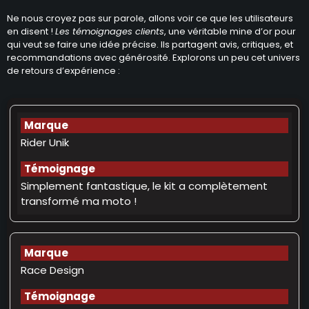
Ne nous croyez pas sur parole, allons voir ce que les utilisateurs
en disent !
Les témoignages clients
, une véritable mine d’or pour
qui veut se faire une idée précise. Ils partagent avis, critiques, et
recommandations avec générosité. Explorons un peu cet univers
de retours d’expérience :
Rider Unik
Simplement fantastique, le kit a complètement
transformé ma moto !
Race Design