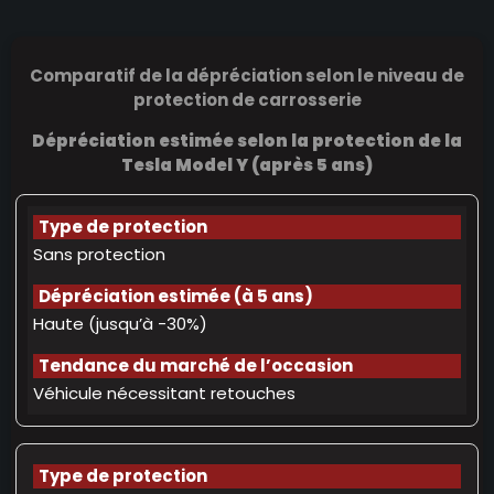
Comparatif de la dépréciation selon le niveau de
protection de carrosserie
Dépréciation estimée selon la protection de la
Tesla Model Y (après 5 ans)
Sans protection
Haute (jusqu’à -30%)
Véhicule nécessitant retouches