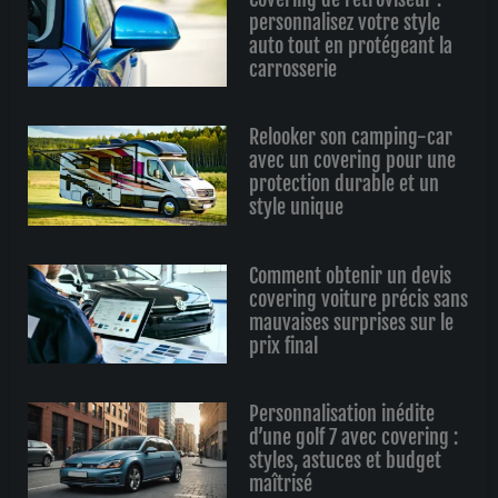
personnalisez votre style
auto tout en protégeant la
carrosserie
Relooker son camping-car
avec un covering pour une
protection durable et un
style unique
Comment obtenir un devis
covering voiture précis sans
mauvaises surprises sur le
prix final
Personnalisation inédite
d’une golf 7 avec covering :
styles, astuces et budget
maîtrisé