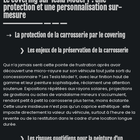
protection et une personnalisation sur-
mesure
La protection de la carrosserie par le covering
Les enjeux de la préservation de la carrosserie
Qui n’a jamais senti cette pointe de frustration après avoir
découvert une micro-rayure sur son véhicule tout juste sorti du
concessionnaire ? Les Tesla Model Y, avec leur finition haut de
gamme et leur peinture sophistiquée, réclament une attention
soutenue. Expositions répétées aux rayons solaires, projections
de gravillons ou actes de vandalisme mineurs s’accumulent,
rendant petit à petit la carrosserie plus terne, moins éclatante.
Cette usure insidieuse n’est pas qu’un caprice esthétique : elle
impacte directement la valeur du véhicule, surtout à l’heure de la
revente ou de la restitution dans le cadre d’une location longue
durée.
Les risques quotidiens pour la peinture d’un