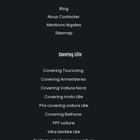
Blog
Nous Contacter
Mentions légales
Sitemap
Covering Lille
Covering Tourcoing
Covering Armentieres
Covering Voiture Nord
Covering moto Lille
Prix covering voiture Lille
Covering Bethune
PPF voiture
Vitre teintée Lille