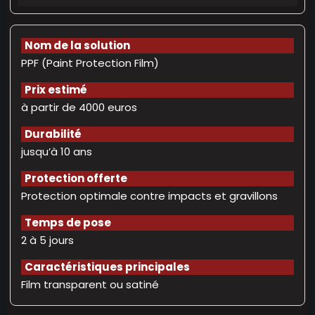
PPF (Paint Protection Film)
à partir de 4000 euros
jusqu’à 10 ans
Protection optimale contre impacts et gravillons
2 à 5 jours
Film transparent ou satiné