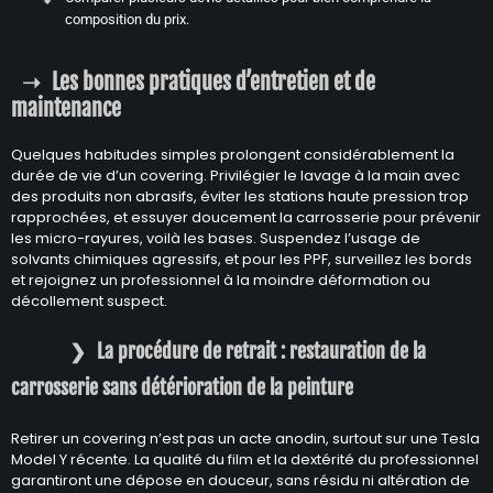
composition du prix.
Les bonnes pratiques d’entretien et de
maintenance
Quelques habitudes simples prolongent considérablement la
durée de vie d’un covering. Privilégier le lavage à la main avec
des produits non abrasifs, éviter les stations haute pression trop
rapprochées, et essuyer doucement la carrosserie pour prévenir
les micro-rayures, voilà les bases. Suspendez l’usage de
solvants chimiques agressifs, et pour les PPF, surveillez les bords
et rejoignez un professionnel à la moindre déformation ou
décollement suspect.
La procédure de retrait : restauration de la
carrosserie sans détérioration de la peinture
Retirer un covering n’est pas un acte anodin, surtout sur une Tesla
Model Y récente. La qualité du film et la dextérité du professionnel
garantiront une dépose en douceur, sans résidu ni altération de