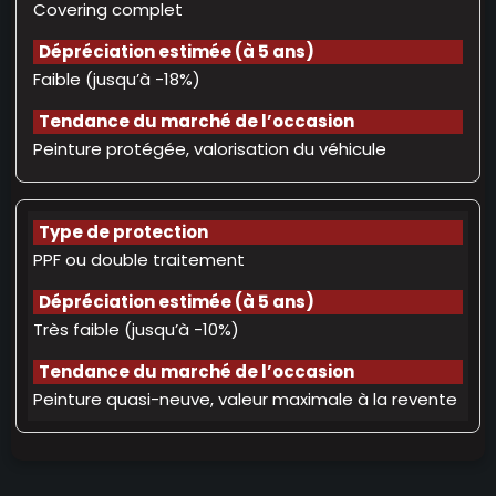
Covering complet
Faible (jusqu’à -18%)
Peinture protégée, valorisation du véhicule
PPF ou double traitement
Très faible (jusqu’à -10%)
Peinture quasi-neuve, valeur maximale à la revente