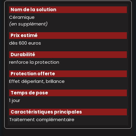
Céramique
(en supplément)
dès 600 euros
renforce la protection
Effet déperlant, brillance
1 jour
Traitement complémentaire