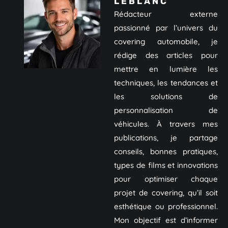
LEBLANC
Rédacteur externe
passionné par l’univers du
covering automobile, je
rédige des articles pour
mettre en lumière les
techniques, les tendances et
les solutions de
personnalisation de
véhicules. À travers mes
publications, je partage
conseils, bonnes pratiques,
types de films et innovations
pour optimiser chaque
projet de covering, qu’il soit
esthétique ou professionnel.
Mon objectif est d’informer