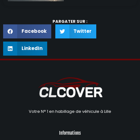
PARGATER SUR :
Facebook
Twitter
LinkedIn
Votre N° 1 en habillage de véhicule à Lille
Informations