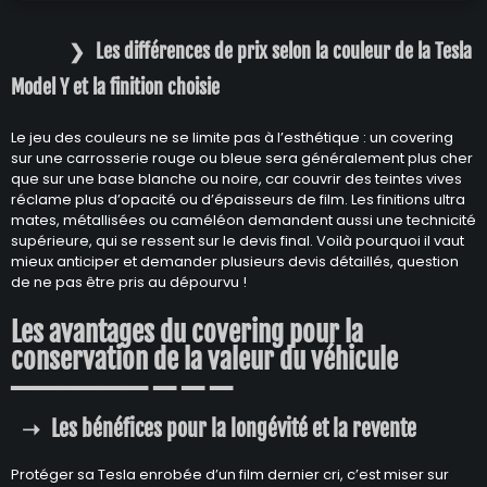
Les différences de prix selon la couleur de la Tesla
Model Y et la finition choisie
Le jeu des couleurs ne se limite pas à l’esthétique : un covering
sur une carrosserie rouge ou bleue sera généralement plus cher
que sur une base blanche ou noire, car couvrir des teintes vives
réclame plus d’opacité ou d’épaisseurs de film. Les finitions ultra
mates, métallisées ou caméléon demandent aussi une technicité
supérieure, qui se ressent sur le devis final. Voilà pourquoi il vaut
mieux anticiper et demander plusieurs devis détaillés, question
de ne pas être pris au dépourvu !
Les avantages du covering pour la
conservation de la valeur du véhicule
Les bénéfices pour la longévité et la revente
Protéger sa Tesla enrobée d’un film dernier cri, c’est miser sur