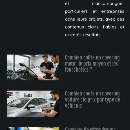
et d’accompagner
particuliers et entreprises
dans leurs projets, avec des
contenus clairs, fiables et
orientés résultats.
Combien coûte un covering
moto : le prix moyen et les
fourchettes ?
Combien coute un covering
voiture : le prix par type de
véhicule
Covering de rétroviseur :