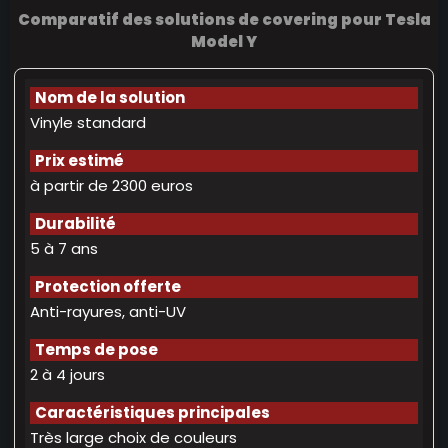
Comparatif des solutions de covering pour Tesla
Model Y
Vinyle standard
à partir de 2300 euros
5 à 7 ans
Anti-rayures, anti-UV
2 à 4 jours
Très large choix de couleurs