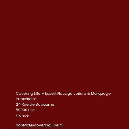
Covering Lille – Expert Flocage voiture & Marquage
Publicitaire
24 Rue de Bapaume
59000 Lille
France
contact@covering-lille.fr