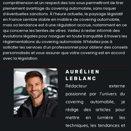
compréhension et un respect des lois vous permettront de tirer
pleinement avantage du covering automobile, sans risquer
d’éventuelles sanctions. À l’heure actuelle, le paysage législatif
en France semble stable en matière de covering automobile,
mais sa tendance est à une régulation accrue, notamment en ce
qui concerne les teintes de vitres. Veillez à rester informé des
évolutions légales pour naviguer en toute tranquillité à travers les
réglementations du covering automobile. N’hésitez pas à
solliciter les services d’un professionnel pour obtenir des conseils
personnalisés et vous assurer que votre covering est en accord
avec la législation.
AURÉLIEN
LEBLANC
Rédacteur externe
passionné par l’univers du
covering automobile, je
rédige des articles pour
mettre en lumière les
techniques, les tendances et