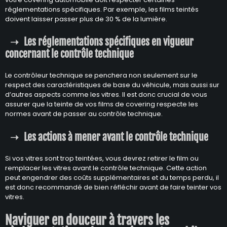
réglementations spécifiques. Par exemple, les films teintés
doivent laisser passer plus de 30 % de la lumière.
Les réglementations spécifiques en vigueur
concernant le contrôle technique
Le contrôleur technique se penchera non seulement sur le
respect des caractéristiques de base du véhicule, mais aussi sur
d’autres aspects comme les vitres. Il est donc crucial de vous
assurer que la teinte de vos films de covering respecte les
normes avant de passer au contrôle technique.
Les actions à mener avant le contrôle technique
Si vos vitres sont trop teintées, vous devrez retirer le film ou
remplacer les vitres avant le contrôle technique. Cette action
peut engendrer des coûts supplémentaires et du temps perdu, il
est donc recommandé de bien réfléchir avant de faire teinter vos
vitres.
Naviguer en douceur à travers les