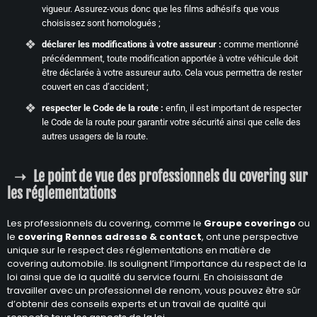
vigueur. Assurez-vous donc que les films adhésifs que vous
choisissez sont homologués ;
déclarer les modifications à votre assureur :
comme mentionné
précédemment, toute modification apportée à votre véhicule doit
être déclarée à votre assureur auto. Cela vous permettra de rester
couvert en cas d’accident ;
respecter le Code de la route :
enfin, il est important de respecter
le Code de la route pour garantir votre sécurité ainsi que celle des
autres usagers de la route.
Le point de vue des professionnels du covering sur
les réglementations
Les professionnels du covering, comme le
Groupe coveringo
ou
le
covering Rennes adresse & contact
, ont une perspective
unique sur le respect des réglementations en matière de
covering automobile. Ils soulignent l’importance du respect de la
loi ainsi que de la qualité du service fourni. En choisissant de
travailler avec un professionnel de renom, vous pouvez être sûr
d’obtenir des conseils experts et un travail de qualité qui