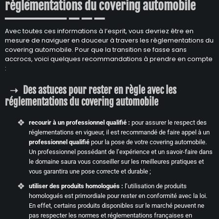
règlementations du covering automobile
Avec toutes ces informations à l’esprit, vous devriez être en
mesure de naviguer en douceur à travers les règlementations du
covering automobile. Pour que la transition se fasse sans
accrocs, voici quelques recommandations à prendre en compte
:
Des astuces pour rester en règle avec les
réglementations du covering automobile
recourir à un professionnel qualifié :
pour assurer le respect des
réglementations en vigueur, il est recommandé de faire appel à un
professionnel qualifié
pour la pose de votre covering automobile.
Un professionnel possédant de l’expérience et un savoir-faire dans
le domaine saura vous conseiller sur les meilleures pratiques et
vous garantira une pose correcte et durable ;
utiliser des produits homologués :
l’utilisation de produits
homologués est primordiale pour rester en conformité avec la loi.
En effet, certains produits disponibles sur le marché peuvent ne
pas respecter les normes et réglementations françaises en