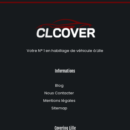
Votre N° 1 en habillage de véhicule à Lille
Informations
Blog
Nous Contacter
Mentions légales
Sitemap
Covering Lille