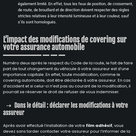
également limité. En effet, tous les feux de position, de croisement,
de route, de brouillard et de direction doivent respecter des règles
strictes relatives à leur intensité lumineuse et à leur couleur, sauf
s’ils sont homologués.
L’impact des modifications de covering sur
votre assurance automobile
Numéro deux après le respect du Code de la route, le fait de faire
part de tout changement du véhicule à votre assureur est d’une
importance capitale. En effet, toute modification, comme le
covering automobile, doit être déclarée à votre assureur. En cas
d’accident et si celui-ci n’est pas au courant de la modification, il
pourrait se réserver le droit de refuser de vous indemniser.
Dans le détail : déclarer les modifications à votre
assureur
Après avoir effectué l’installation de votre
film adhésif
, vous
devez sans tarder contacter votre assureur pour l’informer de la