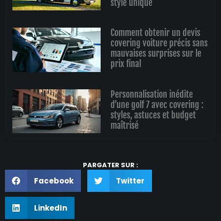
style unique
Comment obtenir un devis
covering voiture précis sans
mauvaises surprises sur le
prix final
Personnalisation inédite
d’une golf 7 avec covering :
styles, astuces et budget
maîtrisé
PARGATER SUR :
Facebook
Twitter
LinkedIn