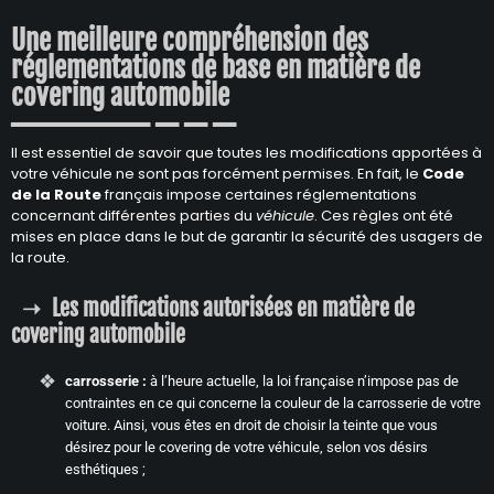
Une meilleure compréhension des
réglementations de base en matière de
covering automobile
Il est essentiel de savoir que toutes les modifications apportées à
votre véhicule ne sont pas forcément permises. En fait, le
Code
de la Route
français impose certaines réglementations
concernant différentes parties du
véhicule
. Ces règles ont été
mises en place dans le but de garantir la sécurité des usagers de
la route.
Les modifications autorisées en matière de
covering automobile
carrosserie :
à l’heure actuelle, la loi française n’impose pas de
contraintes en ce qui concerne la couleur de la carrosserie de votre
voiture. Ainsi, vous êtes en droit de choisir la teinte que vous
désirez pour le covering de votre véhicule, selon vos désirs
esthétiques ;