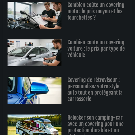
Combien coûte un covering
moto : le prix moyen et les
fourchettes ?
Combien coute un covering
voiture : le prix par type de
véhicule
Covering de rétroviseur :
personnalisez votre style
auto tout en protégeant la
carrosserie
Relooker son camping-car
avec un covering pour une
protection durable et un