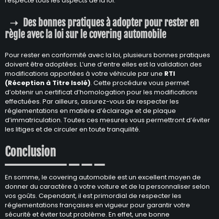
respecte tous les aspects de la loi.
Des bonnes pratiques à adopter pour rester en
règle avec la loi sur le covering automobile
Pour rester en conformité avec la loi, plusieurs bonnes pratiques
doivent être adoptées. L’une d’entre elles est la validation des
modifications apportées à votre véhicule par une
RTI
(Réception à Titre Isolé)
. Cette procédure vous permet
d’obtenir un certificat d’homologation pour les modifications
effectuées. Par ailleurs, assurez-vous de respecter les
réglementations en matière d’éclairage et de plaque
d’immatriculation. Toutes ces mesures vous permettront d’éviter
les litiges et de circuler en toute tranquilité.
Conclusion
En somme, le covering automobile est un excellent moyen de
donner du caractère à votre voiture et de la personnaliser selon
vos goûts. Cependant, il est primordial de respecter les
réglementations françaises en vigueur pour garantir votre
sécurité et éviter tout problème. En effet, une bonne