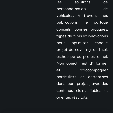
les solutions de
personnalisation de
véhicules. À travers mes
publications, je partage
conseils, bonnes pratiques,
types de films et innovations
pour optimiser chaque
projet de covering, qu’il soit
esthétique ou professionnel.
Mon objectif est d’informer
et d’accompagner
particuliers et entreprises
dans leurs projets, avec des
contenus clairs, fiables et
orientés résultats.